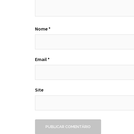
Nome
*
Email
*
Site