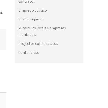
contratos
Emprego público
is
Ensino superior
Autarquias locais e empresas
municipais
Projectos cofinanciados
Contencioso